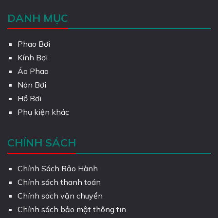
DANH MỤC
Phao Bơi
Kính Bơi
Áo Phao
Nón Bơi
Hồ Bơi
Phụ kiện khác
CHÍNH SÁCH
Chính Sách Bảo Hành
Chính sách thanh toán
Chính sách vận chuyển
Chính sách bảo mật thông tin