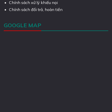
Chính sách xử lý khiếu nại
Chính sách đổi trả, hoàn tiền
GOOGLE MAP