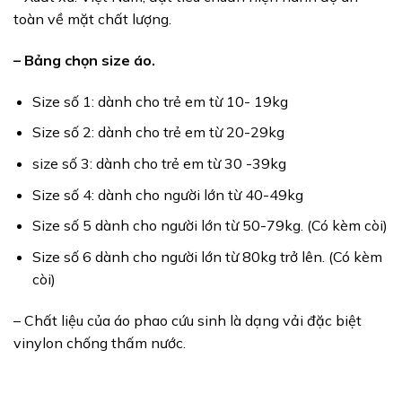
toàn về mặt chất lượng.
– Bảng chọn size áo.
Size số 1: dành cho trẻ em từ 10- 19kg
Size số 2: dành cho trẻ em từ 20-29kg
size số 3: dành cho trẻ em từ 30 -39kg
Size số 4: dành cho người lớn từ 40-49kg
Size số 5 dành cho người lớn từ 50-79kg. (Có kèm còi)
Size số 6 dành cho người lớn từ 80kg trở lên. (Có kèm
còi)
– Chất liệu của áo phao cứu sinh là dạng vải đặc biệt
vinylon chống thấm nước.