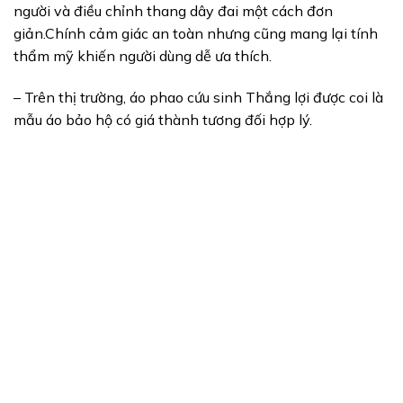
người và điều chỉnh thang dây đai một cách đơn
giản.Chính cảm giác an toàn nhưng cũng mang lại tính
thẩm mỹ khiến người dùng dễ ưa thích.
– Trên thị trường, áo phao cứu sinh Thắng lợi được coi là
mẫu áo bảo hộ có giá thành tương đối hợp lý.