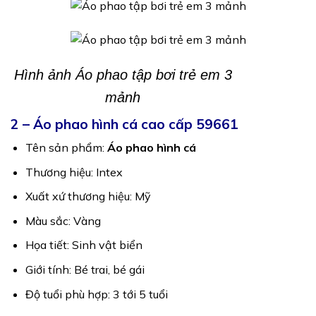
Hình ảnh Áo phao tập bơi trẻ em 3
mảnh
2 – Áo phao hình cá cao cấp 59661
Tên sản phẩm:
Áo phao hình cá
Thương hiệu: Intex
Xuất xứ thương hiệu: Mỹ
Màu sắc: Vàng
Họa tiết: Sinh vật biển
Giới tính: Bé trai, bé gái
Độ tuổi phù hợp: 3 tới 5 tuổi