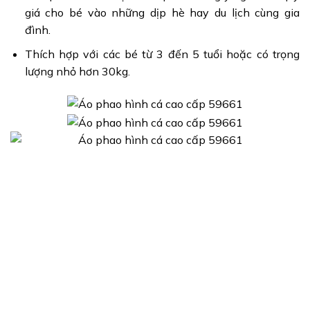
giá cho bé vào những dịp hè hay du lịch cùng gia
đình.
Thích hợp với các bé từ 3 đến 5 tuổi hoặc có trọng
lượng nhỏ hơn 30kg.