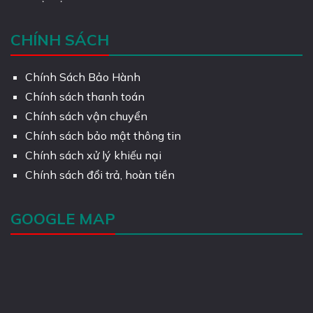
CHÍNH SÁCH
Chính Sách Bảo Hành
Chính sách thanh toán
Chính sách vận chuyển
Chính sách bảo mật thông tin
Chính sách xử lý khiếu nại
Chính sách đổi trả, hoàn tiền
GOOGLE MAP