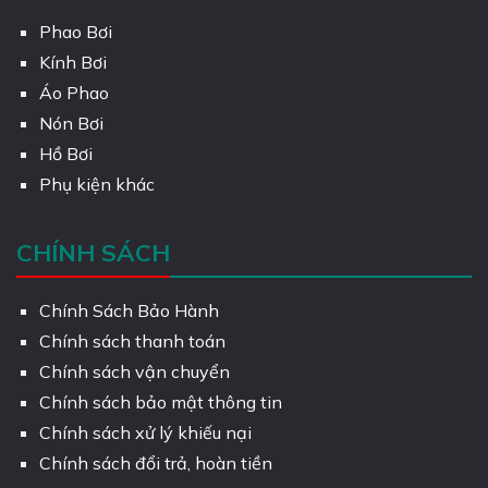
Phao Bơi
Kính Bơi
Áo Phao
Nón Bơi
Hồ Bơi
Phụ kiện khác
CHÍNH SÁCH
Chính Sách Bảo Hành
Chính sách thanh toán
Chính sách vận chuyển
Chính sách bảo mật thông tin
Chính sách xử lý khiếu nại
Chính sách đổi trả, hoàn tiền