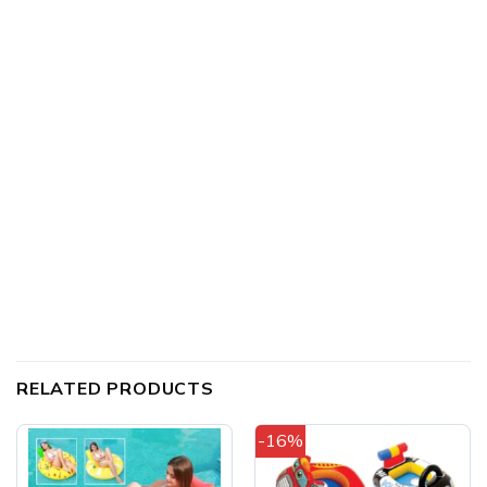
RELATED PRODUCTS
-16%