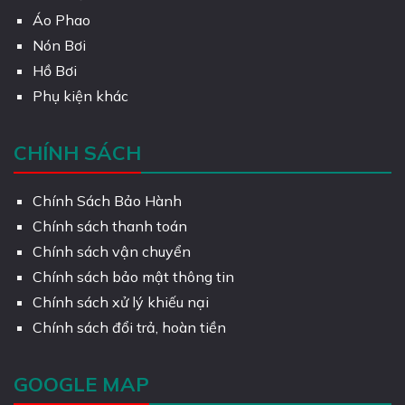
Áo Phao
Nón Bơi
Hồ Bơi
Phụ kiện khác
CHÍNH SÁCH
Chính Sách Bảo Hành
Chính sách thanh toán
Chính sách vận chuyển
Chính sách bảo mật thông tin
Chính sách xử lý khiếu nại
Chính sách đổi trả, hoàn tiền
GOOGLE MAP