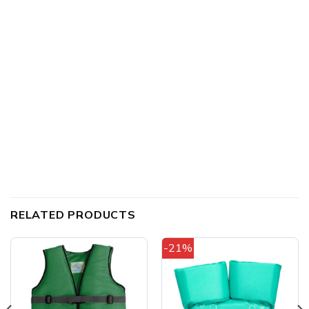
RELATED PRODUCTS
-21%