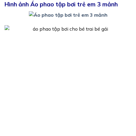
Hình ảnh Áo phao tập bơi trẻ em 3 mảnh