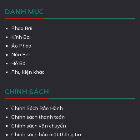
DANH MỤC
Phao Bơi
Kính Bơi
Áo Phao
Nón Bơi
Hồ Bơi
Phụ kiện khác
CHÍNH SÁCH
Chính Sách Bảo Hành
Chính sách thanh toán
Chính sách vận chuyển
Chính sách bảo mật thông tin