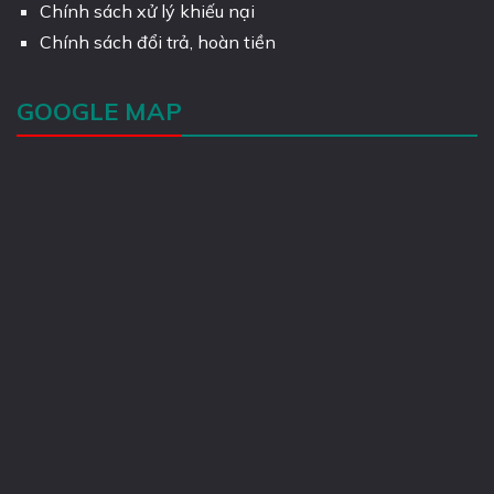
Chính sách xử lý khiếu nại
Chính sách đổi trả, hoàn tiền
GOOGLE MAP