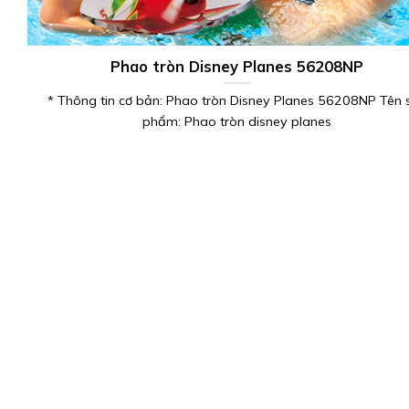
Phao tròn Disney Planes 56208NP
* Thông tin cơ bản: Phao tròn Disney Planes 56208NP Tên 
phẩm: Phao tròn disney planes