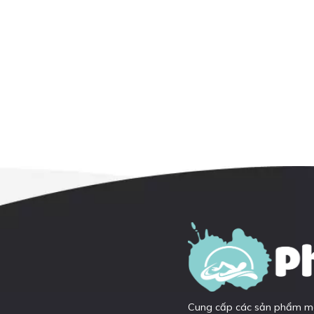
Cung cấp các sản phẩm môn