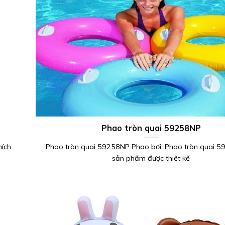
Phao tròn quai 59258NP
hích
Phao tròn quai 59258NP Phao bơi, Phao tròn quai 5
sản phẩm được thiết kế