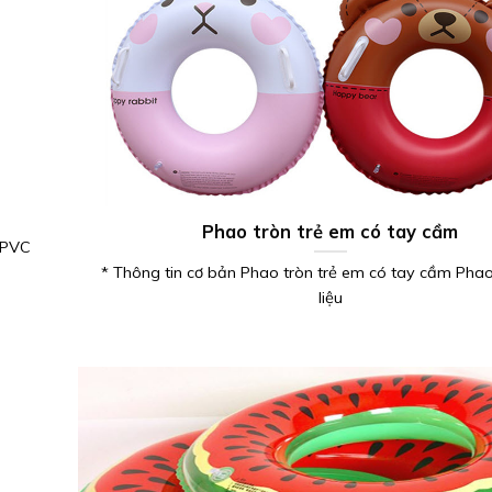
Phao tròn trẻ em có tay cầm
: PVC
* Thông tin cơ bản Phao tròn trẻ em có tay cầm Phao
liệu