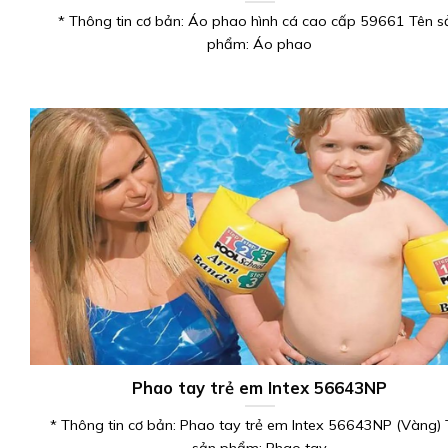
* Thông tin cơ bản: Áo phao hình cá cao cấp 59661 Tên s
phẩm: Áo phao
Phao tay trẻ em Intex 56643NP
* Thông tin cơ bản: Phao tay trẻ em Intex 56643NP (Vàng)