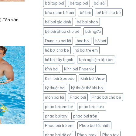
bài tập bơi
bé tập bơi
bơi sải
bảo quản bể bơi
bể bơi
bể bơi cho bé
m) Tên sản
bể bơi gia đình
bể bơi phao
bể bơi phao cho bé
bởi ngửa
Dụng cụ bơi lội
học bơi
hồ bơi
hồ bơi cho bé
hồ bơi trẻ em
hồ bơi tây thạnh
kinh nghiệm tập bơi
kính bơi
Kính bơi Phoenix
Kính bơi Speedo
Kính bơi View
kỹ thuật bơi
kỹ thuật thở khi bơi
môn bơi lội
Phao bơi
Phao bơi cho bé
phao bơi em bé
phao bơi intex
phao bơi tay
phao bơi tròn
Phao bơi trẻ em
Phao bơi tốt nhất
phao bơi đỡ cổ
Phao Intex
Phao tay