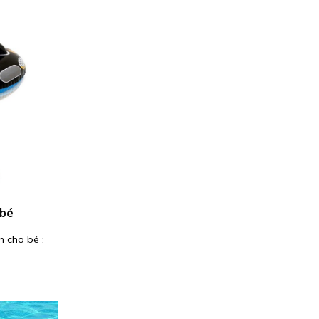
 bé
 cho bé :