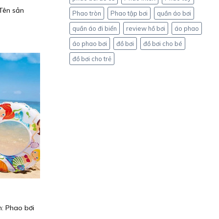
 Tên sản
Phao tròn
Phao tập bơi
quần áo bơi
quần áo đi biển
review hồ bơi
áo phao
áo phao bơi
đồ bơi
đồ bơi cho bé
đồ bơi cho trẻ
: Phao bơi