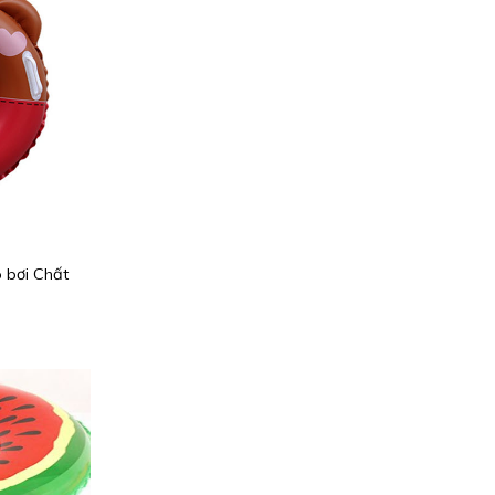
 bơi Chất