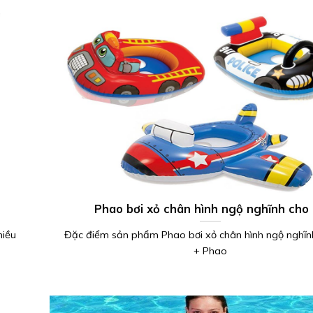
Phao bơi xỏ chân hình ngộ nghĩnh cho
hiều
Đặc điểm sản phẩm Phao bơi xỏ chân hình ngộ nghĩnh
+ Phao