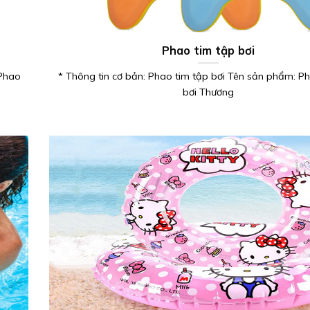
Phao tim tập bơi
 Phao
* Thông tin cơ bản: Phao tim tập bơi Tên sản phẩm: P
bơi Thương