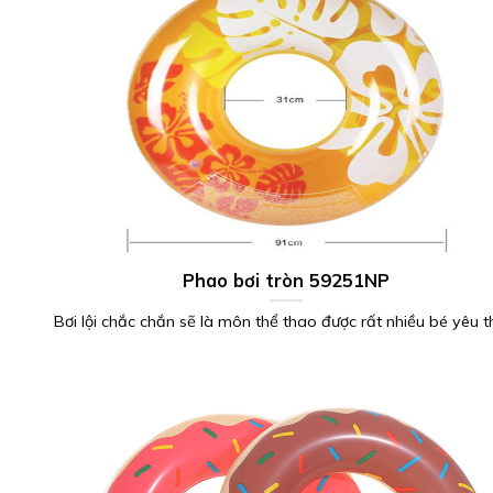
Phao bơi tròn 59251NP
Bơi lội chắc chắn sẽ là môn thể thao được rất nhiều bé yêu t